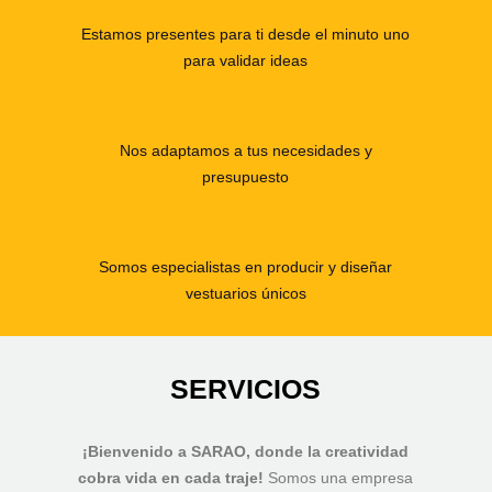
Estamos presentes para ti desde el minuto uno
para validar ideas
Nos adaptamos a tus necesidades y
presupuesto
Somos especialistas en producir y diseñar
vestuarios únicos
SERVICIOS
¡Bienvenido a SARAO, donde la creatividad
cobra vida en cada traje!
Somos una empresa