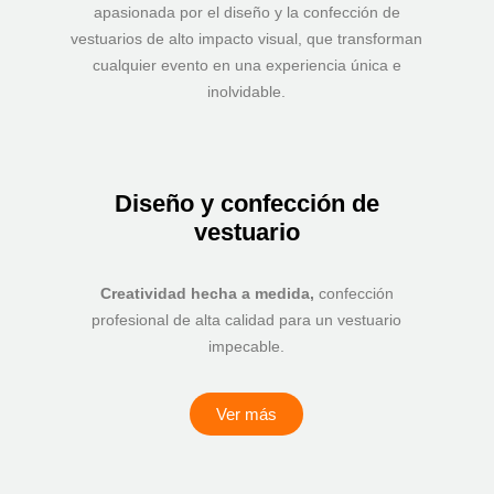
apasionada por el diseño y la confección de
vestuarios de alto impacto visual, que transforman
cualquier evento en una experiencia única e
inolvidable.
Diseño y confección de
vestuario
Creatividad hecha a medida,
confección
profesional de alta calidad para un vestuario
impecable.
Ver más