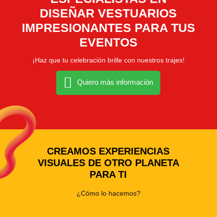
DISEÑAR VESTUARIOS
IMPRESIONANTES PARA TUS
EVENTOS
¡Haz que tu celebración brille con nuestros trajes!
Quiero más información
CREAMOS EXPERIENCIAS
VISUALES DE OTRO PLANETA
PARA TI
¿Cómo lo hacemos?