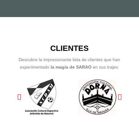
CLIENTES
Descubre la impresionante lista de clientes que han
experimentado
la magia de SARAO
en sus trajes.