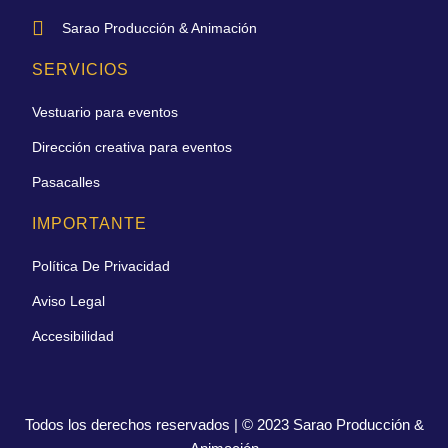
Sarao Producción & Animación
SERVICIOS
Vestuario para eventos
Dirección creativa para eventos
Pasacalles
IMPORTANTE
Política De Privacidad
Aviso Legal
Accesibilidad
Todos los derechos reservados | © 2023 Sarao Producción &