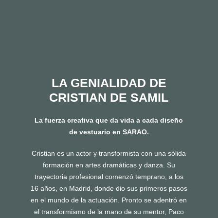
LA GENIALIDAD DE
CRISTIAN DE SAMIL
La fuerza creativa que da vida a cada diseño
de vestuario en SARAO.
Cristian es un actor y transformista con una sólida
formación en artes dramáticas y danza. Su
trayectoria profesional comenzó temprano, a los
16 años, en Madrid, donde dio sus primeros pasos
en el mundo de la actuación. Pronto se adentró en
el transformismo de la mano de su mentor, Paco