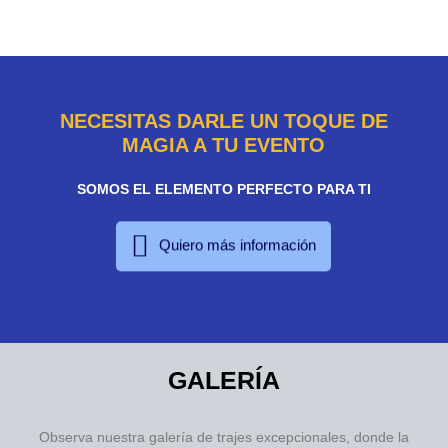
NECESITAS DARLE UN TOQUE DE
MAGIA A TU EVENTO
SOMOS EL ELEMENTO PERFECTO PARA TI
Quiero más información
GALERÍA
Observa nuestra galería de trajes excepcionales, donde la