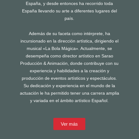
España, y desde entonces ha recorrido toda
España llevando su arte a diferentes lugares del
país.
Además de su faceta como intérprete, ha
incursionado en la dirección artística, dirigiendo el
musical «La Bola Mágica». Actualmente, se
desempeña como director artístico en Sarao
Producción & Animación, donde contribuye con su
experiencia y habilidades a la creación y
producción de eventos artísticos y espectáculos.
Su dedicación y experiencia en el mundo de la
actuación le ha permitido tener una carrera amplia
y variada en el ámbito artístico Español.
Ver más