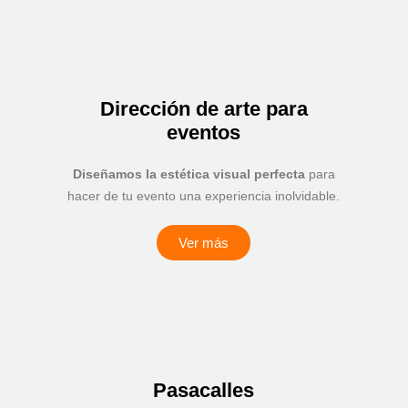
Dirección de arte para
eventos
Diseñamos la estética visual perfecta
para
hacer de tu evento una experiencia inolvidable.
Ver más
Pasacalles